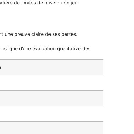
tière de limites de mise ou de jeu
t une preuve claire de ses pertes.
nsi que d’une évaluation qualitative des
n