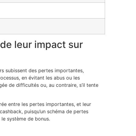
 de leur impact sur
eurs subissent des pertes importantes,
ocessus, en évitant les abus ou les
 de difficultés ou, au contraire, s’il tente
rée entre les pertes importantes, et leur
au cashback, puisqu’un schéma de pertes
r le système de bonus.