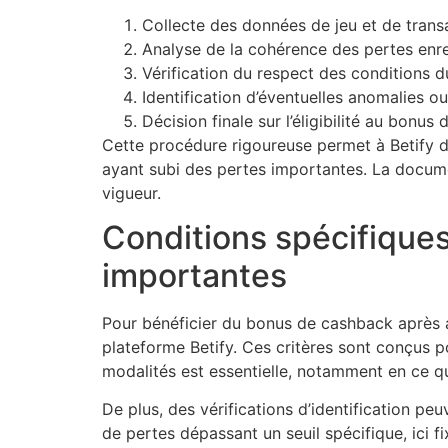
Collecte des données de jeu et de trans
Analyse de la cohérence des pertes enre
Vérification du respect des conditions
Identification d’éventuelles anomalies 
Décision finale sur l’éligibilité au bonus
Cette procédure rigoureuse permet à Betify d
ayant subi des pertes importantes. La docum
vigueur.
Conditions spécifiques
importantes
Pour bénéficier du bonus de cashback après av
plateforme Betify. Ces critères sont conçus p
modalités est essentielle, notamment en ce qu
De plus, des vérifications d’identification pe
de pertes dépassant un seuil spécifique, ici f