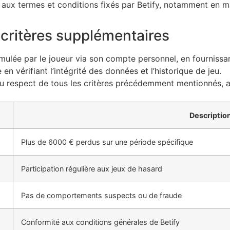
aux termes et conditions fixés par Betify, notamment en ma
 critères supplémentaires
lée par le joueur via son compte personnel, en fournissan
 vérifiant l’intégrité des données et l’historique de jeu.
du respect de tous les critères précédemment mentionnés, ai
Descriptio
Plus de 6000 € perdus sur une période spécifique
Participation régulière aux jeux de hasard
Pas de comportements suspects ou de fraude
Conformité aux conditions générales de Betify