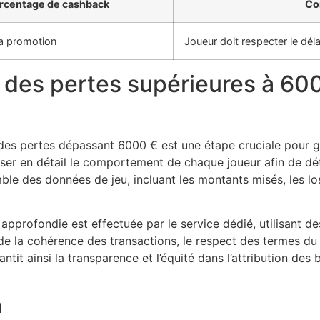
rcentage de cashback
Co
la promotion
Joueur doit respecter le déla
n des pertes supérieures à 60
 des pertes dépassant 6000 € est une étape cruciale pour g
er en détail le comportement de chaque joueur afin de dét
mble des données de jeu, incluant les montants misés, les lo
pprofondie est effectuée par le service dédié, utilisant des
de la cohérence des transactions, le respect des termes du c
tit ainsi la transparence et l’équité dans l’attribution de
n