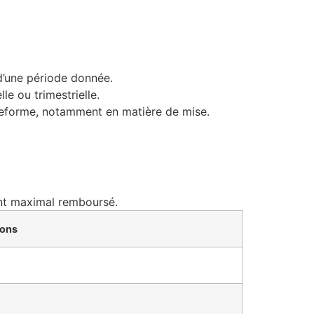
d’une période donnée.
e ou trimestrielle.
lateforme, notamment en matière de mise.
ant maximal remboursé.
ions