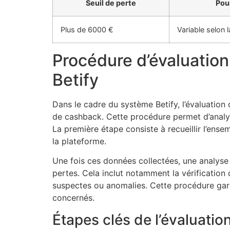
Seuil de perte
Pou
Plus de 6000 €
Variable selon 
Procédure d’évaluatio
Betify
Dans le cadre du système Betify, l’évaluation
de cashback. Cette procédure permet d’analys
La première étape consiste à recueillir l’ense
la plateforme.
Une fois ces données collectées, une analyse a
pertes. Cela inclut notamment la vérification 
suspectes ou anomalies. Cette procédure garan
concernés.
Étapes clés de l’évaluatio