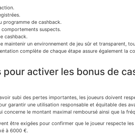
action.
gistrées.
 du programme de cashback.
ou comportements suspects.
 de cashback.
e maintenir un environnement de jeu sûr et transparent, t
entation complète de chaque étape assure également la co
 pour activer les bonus de ca
oir subi des pertes importantes, les joueurs doivent respe
our garantir une utilisation responsable et équitable des a
i concerne le montant maximal remboursé ainsi que la fréqu
uvent être exigées pour confirmer que le joueur respecte les 
ixé à 6000 €.