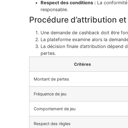
Respect des conditions :
La conformité 
responsable.
Procédure d’attribution et
Une demande de cashback doit être formu
La plateforme examine alors la demande en
La décision finale d’attribution dépend 
pertes.
Critères
Montant de pertes
Fréquence de jeu
Comportement de jeu
Respect des règles